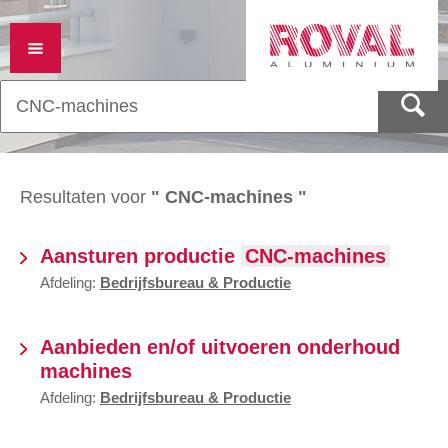
Resultaten voor
" CNC-machines "
Aansturen productie
CNC-machines
Afdeling:
Bedrijfsbureau & Productie
Aanbieden en/of uitvoeren onderhoud
machines
Afdeling:
Bedrijfsbureau & Productie