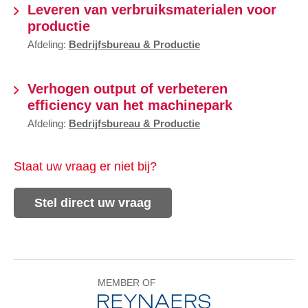
Leveren van verbruiksmaterialen voor
productie
Afdeling:
Bedrijfsbureau & Productie
Verhogen output of verbeteren
efficiency van het machinepark
Afdeling:
Bedrijfsbureau & Productie
Staat uw vraag er niet bij?
Stel direct uw vraag
MEMBER OF