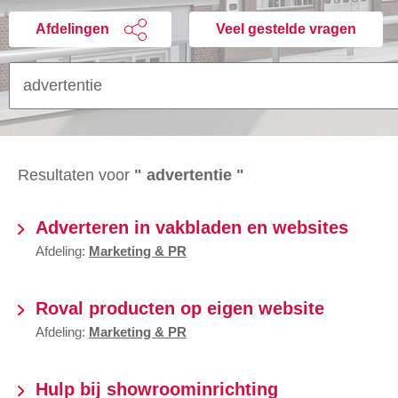
Afdelingen
Veel gestelde vragen
Resultaten voor
" advertentie "
Adverteren in vakbladen en websites
Afdeling:
Marketing & PR
Roval producten op eigen website
Afdeling:
Marketing & PR
Hulp bij showroominrichting