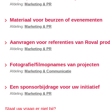
Afdeling:
Marketing & PR
Materiaal voor beurzen of evenementen
Afdeling:
Marketing & PR
Aanvragen voor referenties van Roval pro
Afdeling:
Marketing & PR
Fotografie/filmopnames van projecten
Afdeling:
Marketing & Communicatie
Een sponsorbijdrage voor uw initiatief
Afdeling:
Marketing & PR
Staat uw vraag er niet bij?