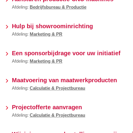
Afdeling:
Bedrijfsbureau & Productie
Hulp bij showroominrichting
Afdeling:
Marketing & PR
Een sponsorbijdrage voor uw initiatief
Afdeling:
Marketing & PR
Maatvoering van maatwerkproducten
Afdeling:
Calculatie & Projectbureau
Projectofferte aanvragen
Afdeling:
Calculatie & Projectbureau