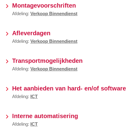
Montagevoorschriften
Afdeling:
Verkoop Binnendienst
Afleverdagen
Afdeling:
Verkoop Binnendienst
Transportmogelijkheden
Afdeling:
Verkoop Binnendienst
Het aanbieden van hard- en/of software
Afdeling:
ICT
Interne automatisering
Afdeling:
ICT