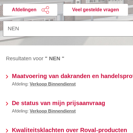
Afdelingen
Veel gestelde vragen
Resultaten voor
" NEN "
Maatvoering van dakranden en handelsprof
Afdeling:
Verkoop Binnendienst
De status van mijn prijsaanvraag
Afdeling:
Verkoop Binnendienst
Kwaliteitsklachten over Roval-producten