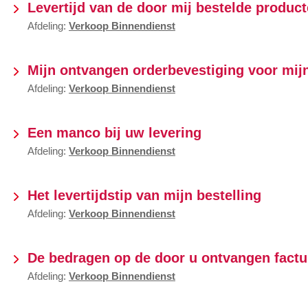
Levertijd van de door mij bestelde produc
Afdeling:
Verkoop Binnendienst
Mijn ontvangen orderbevestiging voor mijn
Afdeling:
Verkoop Binnendienst
Een manco bij uw levering
Afdeling:
Verkoop Binnendienst
Het levertijdstip van mijn bestelling
Afdeling:
Verkoop Binnendienst
De bedragen op de door u ontvangen factu
Afdeling:
Verkoop Binnendienst