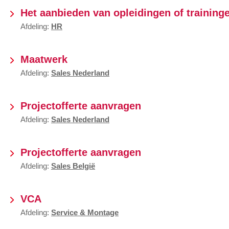
Het aanbieden van opleidingen of trainin
Afdeling:
HR
Maatwerk
Afdeling:
Sales Nederland
Projectofferte aanvragen
Afdeling:
Sales Nederland
Projectofferte aanvragen
Afdeling:
Sales België
VCA
Afdeling:
Service & Montage