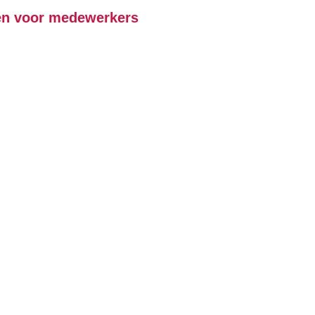
gen voor medewerkers